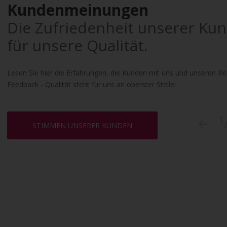
Kundenmeinungen
Die Zufriedenheit unserer Kun
für unsere Qualität.
Lesen Sie hier die Erfahrungen, die Kunden mit uns und unseren R
Feedback - Qualität steht für uns an oberster Stelle!
1
STIMMEN UNSERER KUNDEN