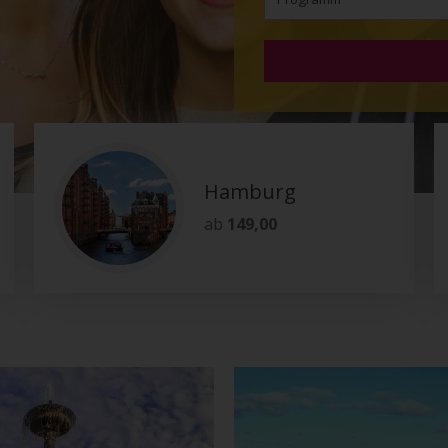
Hamburg
ab
149,00