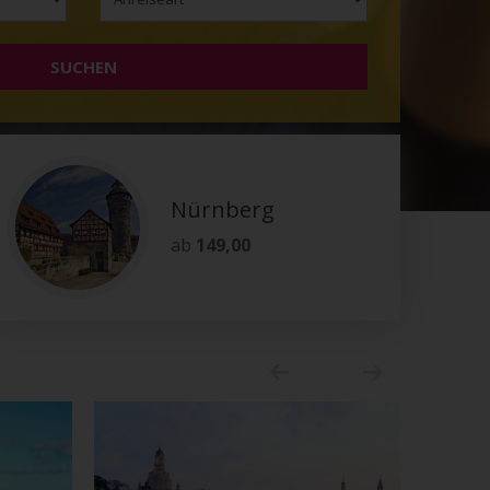
SUCHEN
Nürnberg
ab
149,00