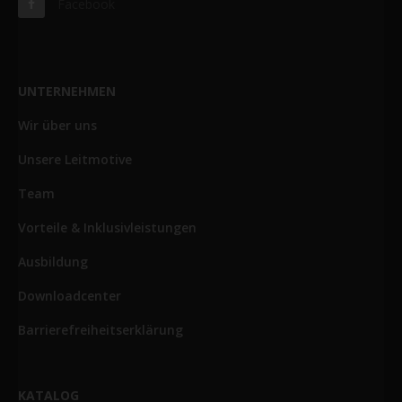
Facebook
UNTERNEHMEN
Wir über uns
Unsere Leitmotive
Team
Vorteile & Inklusivleistungen
Ausbildung
Downloadcenter
Barrierefreiheitserklärung
KATALOG