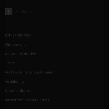
Facebook
UNTERNEHMEN
Wir über uns
Unsere Leitmotive
Team
Vorteile & Inklusivleistungen
Ausbildung
Downloadcenter
Barrierefreiheitserklärung