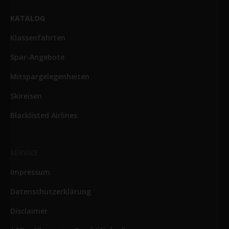
KATALOG
Klassenfahrten
Spar-Angebote
Mitspargelegenheiten
Skireisen
Blacklisted Airlines
SERVICE
Impressum
Datenschutzerklärung
Disclaimer