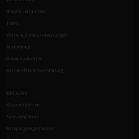
Unsere Leitmotive
Team
Vorteile & Inklusivleistungen
Ausbildung
Downloadcenter
Barrierefreiheitserklärung
KATALOG
Klassenfahrten
Spar-Angebote
Mitspargelegenheiten