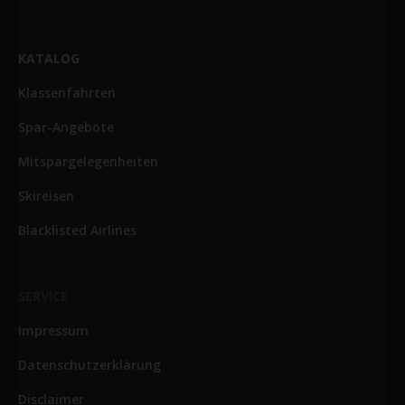
KATALOG
Klassenfahrten
Spar-Angebote
Mitspargelegenheiten
Skireisen
Blacklisted Airlines
SERVICE
Impressum
Datenschutzerklärung
Disclaimer