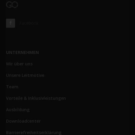
Facebook
UNTERNEHMEN
Wir über uns
Unsere Leitmotive
Team
Vorteile & Inklusivleistungen
Ausbildung
Downloadcenter
Barrierefreiheitserklärung