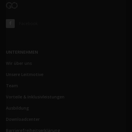
Facebook
UNTERNEHMEN
Wir über uns
Unsere Leitmotive
Team
Vorteile & Inklusivleistungen
Ausbildung
Downloadcenter
Barrierefreiheitserklärung