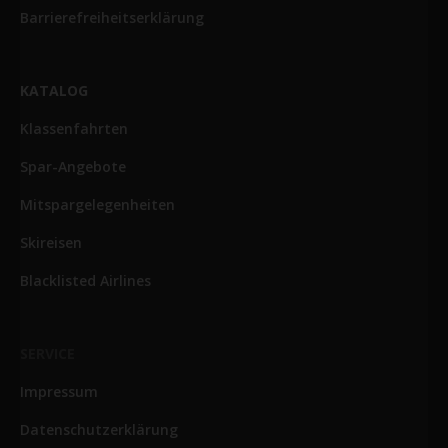
Barrierefreiheitserklärung
KATALOG
Klassenfahrten
Spar-Angebote
Mitspargelegenheiten
Skireisen
Blacklisted Airlines
SERVICE
Impressum
Datenschutzerklärung