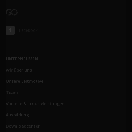
Facebook
UNTERNEHMEN
Wir über uns
Unsere Leitmotive
Team
Vorteile & Inklusivleistungen
Ausbildung
Downloadcenter