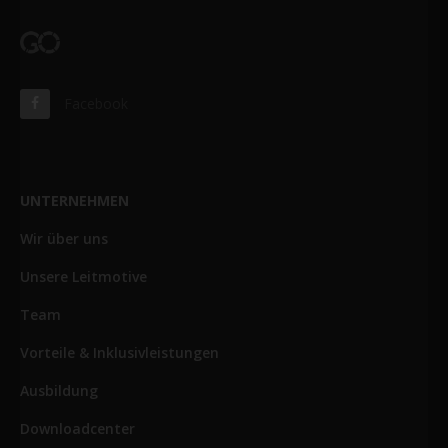
Facebook
UNTERNEHMEN
Wir über uns
Unsere Leitmotive
Team
Vorteile & Inklusivleistungen
Ausbildung
Downloadcenter