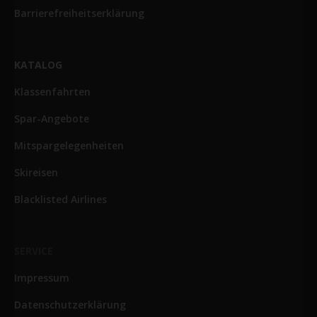
Barrierefreiheitserklärung
KATALOG
Klassenfahrten
Spar-Angebote
Mitspargelegenheiten
Skireisen
Blacklisted Airlines
SERVICE
Impressum
Datenschutzerklärung