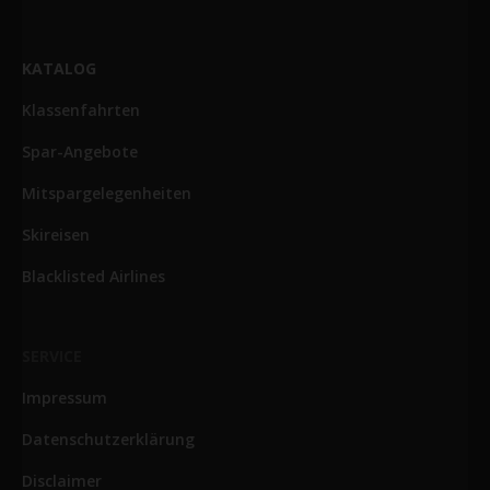
KATALOG
Klassenfahrten
Spar-Angebote
Mitspargelegenheiten
Skireisen
Blacklisted Airlines
SERVICE
Impressum
Datenschutzerklärung
Disclaimer