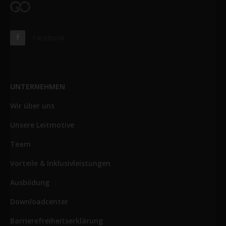
Facebook
UNTERNEHMEN
Wir über uns
Unsere Leitmotive
Team
Vorteile & Inklusivleistungen
Ausbildung
Downloadcenter
Barrierefreiheitserklärung