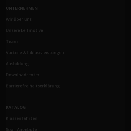
UNTERNEHMEN
Wir über uns
Unsere Leitmotive
Team
Vorteile & Inklusivleistungen
Ausbildung
Downloadcenter
Barrierefreiheitserklärung
KATALOG
Klassenfahrten
Spar-Angebote