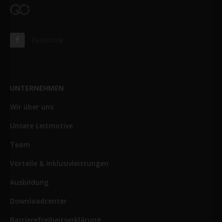
Facebook
UNTERNEHMEN
Wir über uns
Unsere Leitmotive
Team
Vorteile & Inklusivleistungen
Ausbildung
Downloadcenter
Barrierefreiheitserklärung