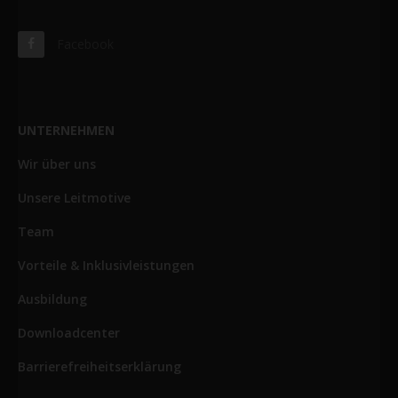
Facebook
UNTERNEHMEN
Wir über uns
Unsere Leitmotive
Team
Vorteile & Inklusivleistungen
Ausbildung
Downloadcenter
Barrierefreiheitserklärung