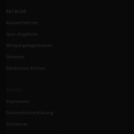
KATALOG
Klassenfahrten
Spar-Angebote
Mitspargelegenheiten
Skireisen
Blacklisted Airlines
SERVICE
Impressum
Datenschutzerklärung
Disclaimer