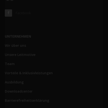
Facebook
UNTERNEHMEN
Wir über uns
Unsere Leitmotive
Team
Vorteile & Inklusivleistungen
Ausbildung
Downloadcenter
Barrierefreiheitserklärung