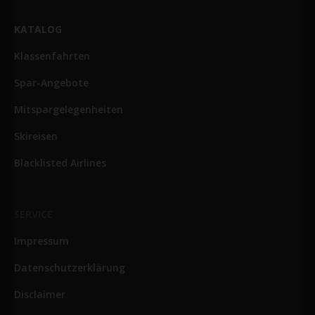
KATALOG
Klassenfahrten
Spar-Angebote
Mitspargelegenheiten
Skireisen
Blacklisted Airlines
SERVICE
Impressum
Datenschutzerklärung
Disclaimer