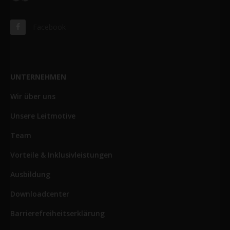
Facebook
UNTERNEHMEN
Wir über uns
Unsere Leitmotive
Team
Vorteile & Inklusivleistungen
Ausbildung
Downloadcenter
Barrierefreiheitserklärung