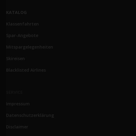
KATALOG
Klassenfahrten
Spar-Angebote
Mitspargelegenheiten
Skireisen
Blacklisted Airlines
SERVICE
Impressum
Datenschutzerklärung
Disclaimer