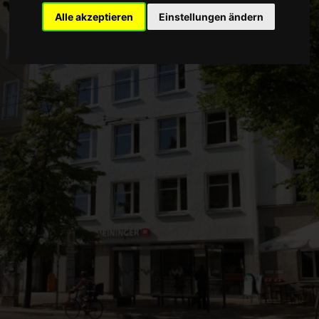
Alle akzeptieren
Einstellungen ändern