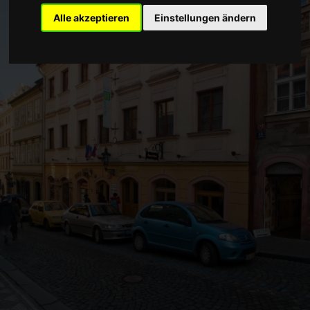
Alle akzeptieren
Einstellungen ändern