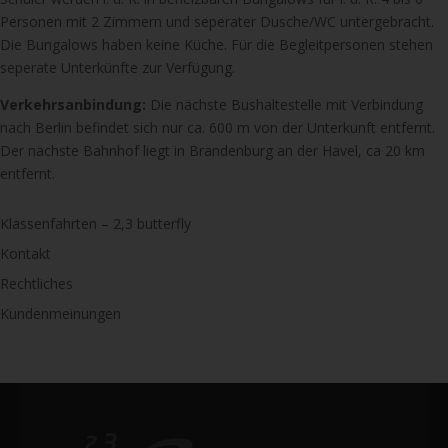
Personen mit 2 Zimmern und seperater Dusche/WC untergebracht.
Die Bungalows haben keine Küche. Für die Begleitpersonen stehen
seperate Unterkünfte zur Verfügung.
Verkehrsanbindung:
Die nächste Bushaltestelle mit Verbindung
nach Berlin befindet sich nur ca. 600 m von der Unterkunft entfernt.
Der nächste Bahnhof liegt in Brandenburg an der Havel, ca 20 km
entfernt.
Klassenfahrten – 2,3 butterfly
Kontakt
Rechtliches
Kundenmeinungen