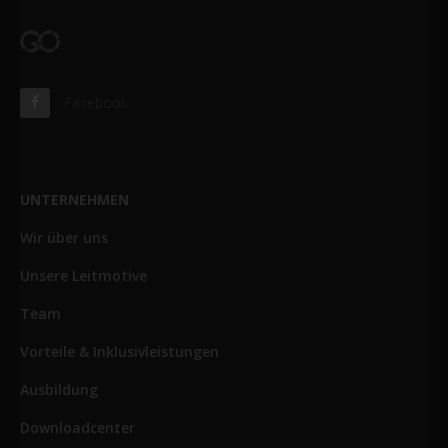
Facebook
UNTERNEHMEN
Wir über uns
Unsere Leitmotive
Team
Vorteile & Inklusivleistungen
Ausbildung
Downloadcenter