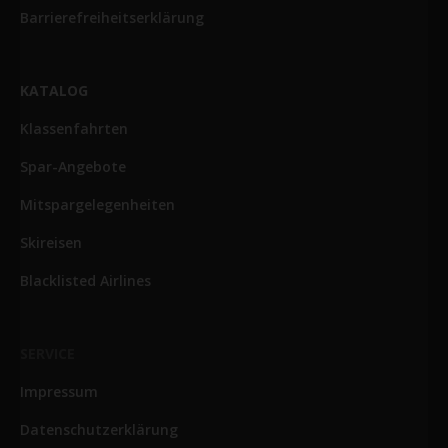
Barrierefreiheitserklärung
KATALOG
Klassenfahrten
Spar-Angebote
Mitspargelegenheiten
Skireisen
Blacklisted Airlines
SERVICE
Impressum
Datenschutzerklärung