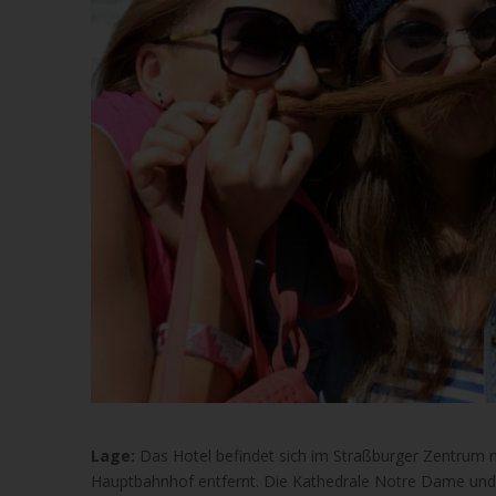
Lage:
Das Hotel befindet sich im Straßburger Zentrum 
Hauptbahnhof entfernt. Die Kathedrale Notre Dame und 