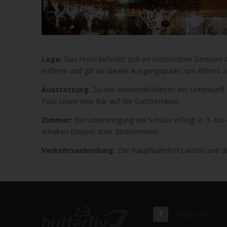
Lage:
Das Hotel befindet sich im historischen Zentrum
entfernt und gilt als idealer Ausgangspunkt, um Athens z
Ausstattung:
Zu den Annehmlichkeiten der Unterkunft 
Pool sowie eine Bar auf der Dachterrasse.
Zimmer:
Die Unterbringung der Schüler erfolgt in 3- b
erhalten Doppel- bzw. Einzelzimmer.
Verkehrsanbindung:
Der Hauptbahnhof Larissis und di
Facebook