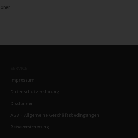
rsonen
SERVICE
Impressum
Datenschutzerklärung
Disclaimer
AGB – Allgemeine Geschäftsbedingungen
Reiseversicherung