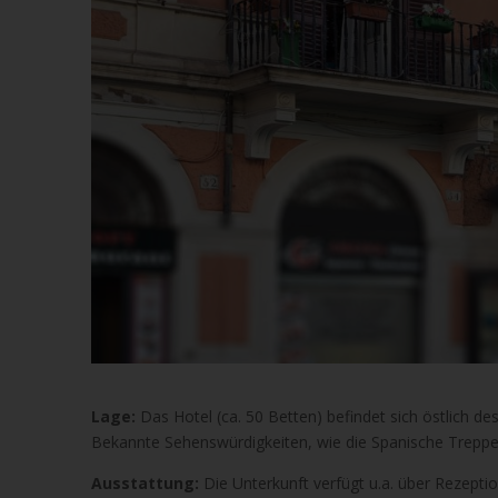
Lage:
Das Hotel (ca. 50 Betten) befindet sich östlich d
Bekannte Sehenswürdigkeiten, wie die Spanische Treppe,
Ausstattung:
Die Unterkunft verfügt u.a. über Rezepti