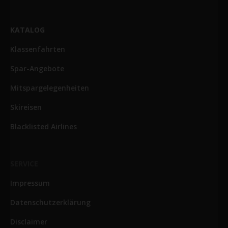
KATALOG
Klassenfahrten
Spar-Angebote
Mitspargelegenheiten
Skireisen
Blacklisted Airlines
SERVICE
Impressum
Datenschutzerklärung
Disclaimer