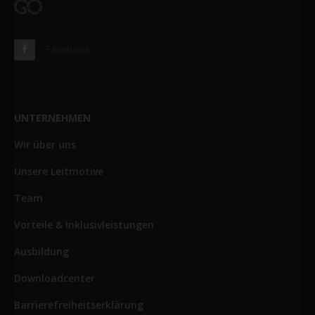
Facebook
UNTERNEHMEN
Wir über uns
Unsere Leitmotive
Team
Vorteile & Inklusivleistungen
Ausbildung
Downloadcenter
Barrierefreiheitserklärung