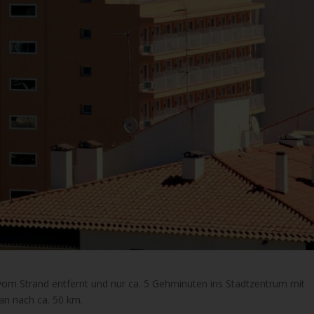
m vom Strand entfernt und nur ca. 5 Gehminuten ins Stadtzentrum mit
an nach ca. 50 km.