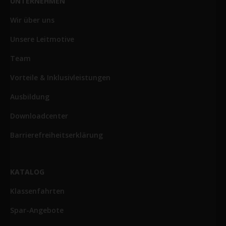
UNTERNEHMEN
Wir über uns
Unsere Leitmotive
Team
Vorteile & Inklusivleistungen
Ausbildung
Downloadcenter
Barrierefreiheitserklärung
KATALOG
Klassenfahrten
Spar-Angebote