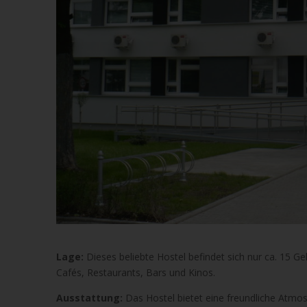
Lage:
Dieses beliebte Hostel befindet sich nur ca. 15 
Cafés, Restaurants, Bars und Kinos.
Ausstattung:
Das Hostel bietet eine freundliche Atmo