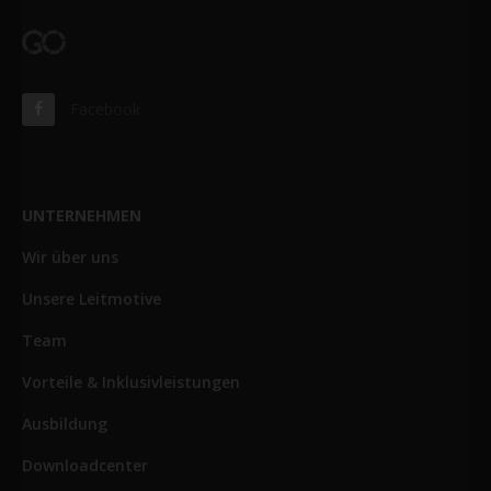
Facebook
UNTERNEHMEN
Wir über uns
Unsere Leitmotive
Team
Vorteile & Inklusivleistungen
Ausbildung
Downloadcenter