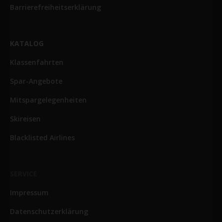
Barrierefreiheitserklärung
KATALOG
Klassenfahrten
Spar-Angebote
Mitspargelegenheiten
Skireisen
Blacklisted Airlines
SERVICE
Impressum
Datenschutzerklärung