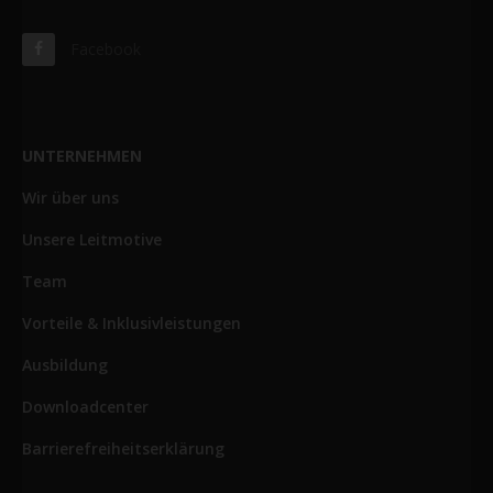
Facebook
UNTERNEHMEN
Wir über uns
Unsere Leitmotive
Team
Vorteile & Inklusivleistungen
Ausbildung
Downloadcenter
Barrierefreiheitserklärung