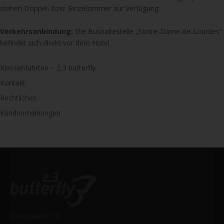
stehen Doppel- bzw. Einzelzimmer zur Verfügung.
Verkehrsanbindung:
Die Bushaltestelle „Notre-Dame-de-Lourdes“
befindet sich direkt vor dem Hotel.
Klassenfahrten – 2,3 butterfly
Kontakt
Rechtliches
Kundenmeinungen
Geschwand 131