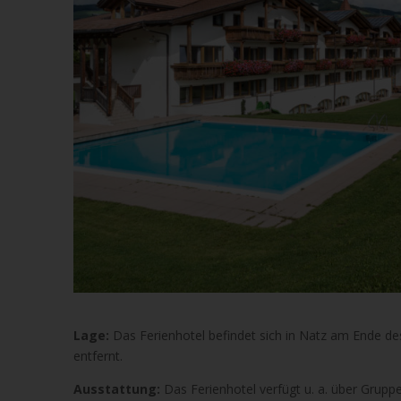
Lage:
Das Ferienhotel befindet sich in Natz am Ende de
entfernt.
Ausstattung:
Das Ferienhotel verfügt u. a. über Grup