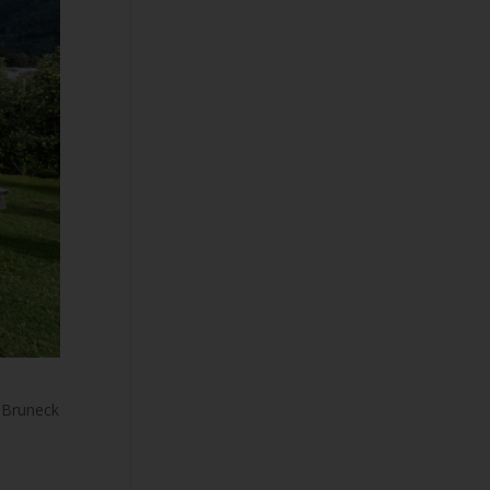
n Bruneck