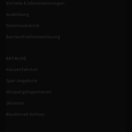
Vorteile & Inklusivleistungen
Ausbildung
Downloadcenter
Barrierefreiheitserklärung
KATALOG
Klassenfahrten
Spar-Angebote
Mitspargelegenheiten
Skireisen
Blacklisted Airlines