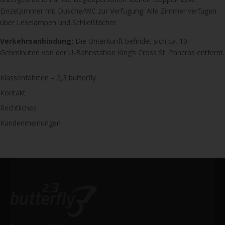
Einzelzimmer mit Dusche/WC zur Verfügung. Alle Zimmer verfügen
über Leselampen und Schließfächer.
Verkehrsanbindung:
Die Unterkunft befindet sich ca. 10
Gehminuten von der U-Bahnstation King’s Cross St. Pancras entfernt.
Klassenfahrten – 2,3 butterfly
Kontakt
Rechtliches
Kundenmeinungen