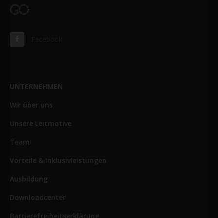
Facebook
UNTERNEHMEN
Wir über uns
Unsere Leitmotive
Team
Vorteile & Inklusivleistungen
Ausbildung
Downloadcenter
Barrierefreiheitserklärung