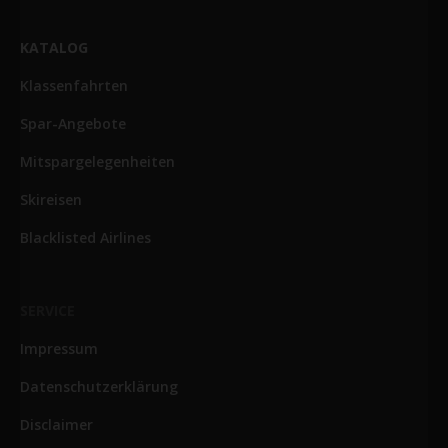
KATALOG
Klassenfahrten
Spar-Angebote
Mitspargelegenheiten
Skireisen
Blacklisted Airlines
SERVICE
Impressum
Datenschutzerklärung
Disclaimer