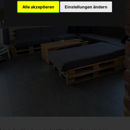
Alle akzeptieren
Einstellungen ändern