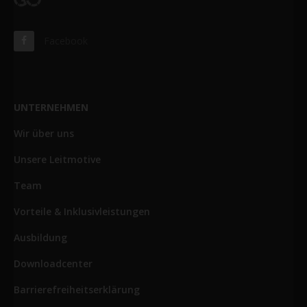
Facebook
UNTERNEHMEN
Wir über uns
Unsere Leitmotive
Team
Vorteile & Inklusivleistungen
Ausbildung
Downloadcenter
Barrierefreiheitserklärung