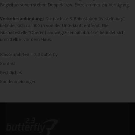
Begleitpersonen stehen Doppel- bzw. Einzelzimmer zur Verfügung.
Verkehrsanbindung:
Die nächste S-Bahnstation “Nettelnburg”
befindet sich ca. 500 m von der Unterkunft entfernt. Die
Bushaltestelle “Oberer Landweg/Eisenbahnbrücke” befindet sich
unmittelbar vor dem Haus.
Klassenfahrten – 2,3 butterfly
Kontakt
Rechtliches
Kundenmeinungen