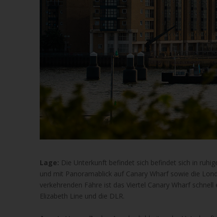
Lage:
Die Unterkunft befindet sich befindet sich in ruhi
und mit Panoramablick auf Canary Wharf sowie die Londo
verkehrenden Fähre ist das Viertel Canary Wharf schnell 
Elizabeth Line und die DLR.