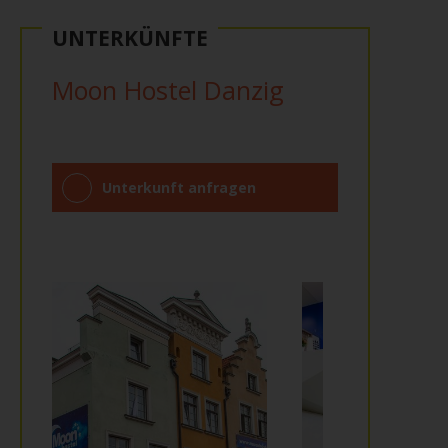
UNTERKÜNFTE
Moon Hostel Danzig
Unterkunft anfragen