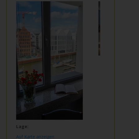
Lage:
Auf Karte anzeigen