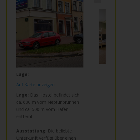
Lage:
Auf Karte anzeigen
Lage:
Das Hostel befindet sich
ca. 600 m vom Neptunbrunnen
und ca. 500 m vom Hafen
entfernt.
Ausstattung:
Die beliebte
Unterkunft verfügt über einen