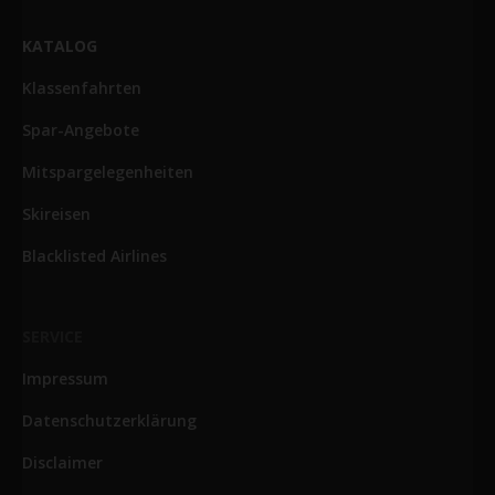
KATALOG
Klassenfahrten
Spar-Angebote
Mitspargelegenheiten
Skireisen
Blacklisted Airlines
SERVICE
Impressum
Datenschutzerklärung
Disclaimer