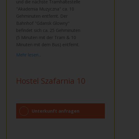
und die nächste Tramhaltestelle
"Akademia Muzyczna" ca. 10
Gehminuten entfernt. Der
Bahnhof "Gdansk Glowny"
befindet sich ca. 25 Gehminuten
(5 Minuten mit der Tram & 10
Minuten mit dem Bus) entfernt.
Mehr lesen...
Hostel Szafarnia 10
Unterkunft anfragen