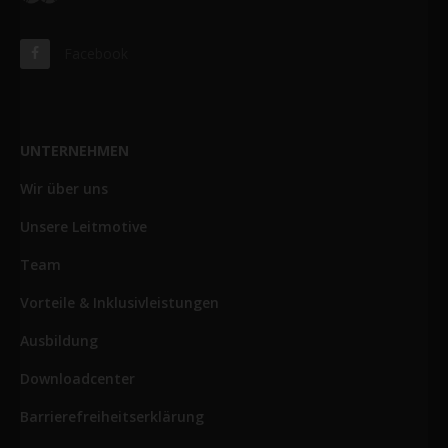
Facebook
UNTERNEHMEN
Wir über uns
Unsere Leitmotive
Team
Vorteile & Inklusivleistungen
Ausbildung
Downloadcenter
Barrierefreiheitserklärung