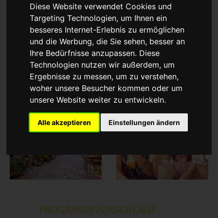
Diese Website verwendet Cookies und
Targeting Technologien, um Ihnen ein
besseres Internet-Erlebnis zu ermöglichen
und die Werbung, die Sie sehen, besser an
Ihre Bedürfnisse anzupassen. Diese
Technologien nutzen wir außerdem, um
Ergebnisse zu messen, um zu verstehen,
woher unsere Besucher kommen oder um
unsere Website weiter zu entwickeln.
Alle akzeptieren
Einstellungen ändern
PROGRAMMVORSCHLÄGE