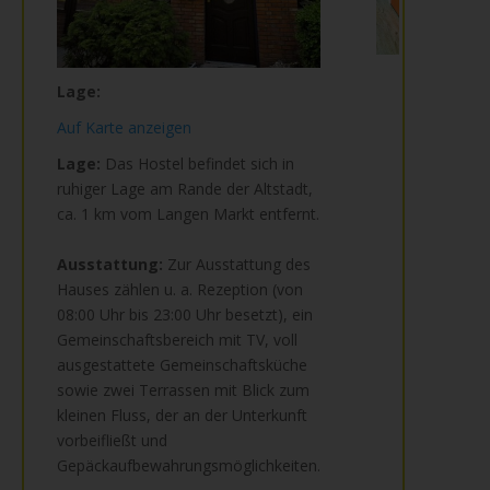
Lage:
Auf Karte anzeigen
Lage:
Das Hostel befindet sich in
ruhiger Lage am Rande der Altstadt,
ca. 1 km vom Langen Markt entfernt.
Ausstattung:
Zur Ausstattung des
Hauses zählen u. a. Rezeption (von
08:00 Uhr bis 23:00 Uhr besetzt), ein
Gemeinschaftsbereich mit TV, voll
ausgestattete Gemeinschaftsküche
sowie zwei Terrassen mit Blick zum
kleinen Fluss, der an der Unterkunft
vorbeifließt und
Gepäckaufbewahrungsmöglichkeiten.