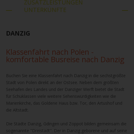
ZUSATZLEISTUNGEN
UNTERKÜNFTE
DANZIG
Klassenfahrt nach Polen -
komfortable Busreise nach Danzig
Buchen Sie eine Klassenfahrt nach Danzig in die sechstgrößte
Stadt von Polen direkt an der Ostsee. Neben dem größten
Seehafen des Landes und der Danziger Werft bietet die Stadt
für Schuklassen viele weitere Sehenswürdigkeiten wie die
Marienkirche, das Goldene Haus bzw. Tor, den Artushof und
die Altstadt.
Die Städte Danzig, Gdingen und Zoppot bilden gemeinsam die
sogenannte "Dreistadt". Der in Danzig geborene und auf seine