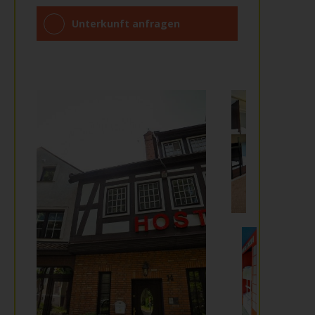
Unterkunft anfragen