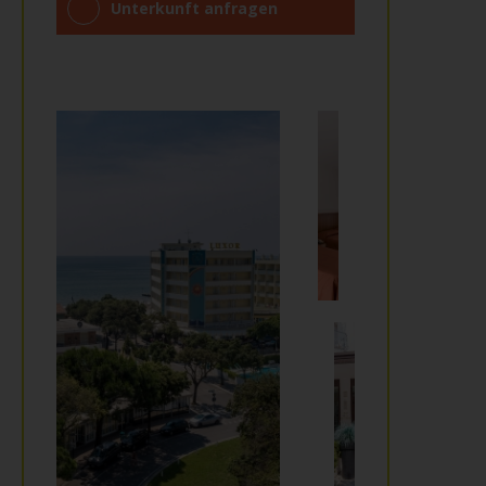
Unterkunft anfragen