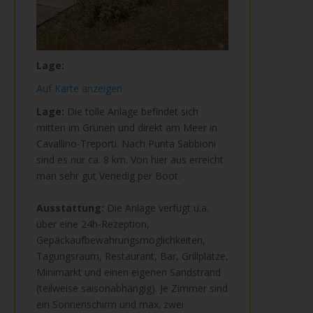
Lage:
Auf Karte anzeigen
Lage:
Die tolle Anlage befindet sich
mitten im Grünen und direkt am Meer in
Cavallino-Treporti. Nach Punta Sabbioni
sind es nur ca. 8 km. Von hier aus erreicht
man sehr gut Venedig per Boot.
Ausstattung:
Die Anlage verfügt u.a.
über eine 24h-Rezeption,
Gepäckaufbewahrungsmöglichkeiten,
Tagungsraum, Restaurant, Bar, Grillplätze,
Minimarkt und einen eigenen Sandstrand
(teilweise saisonabhängig). Je Zimmer sind
ein Sonnenschirm und max. zwei