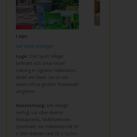
Lage:
Auf Karte anzeigen
Lage:
Das Sport-Village
befindet sich unter neuer
Leitung in Lignano Sabbiadoro,
direkt am Meer. Sie ist von
einem 60 ha großen Pinienwald
umgeben.
Ausstattung:
Die Anlage
verfügt u.a. über diverse
Restaurants, Multifunktions-
Sporthalle, ein Hallenbad mit 50
x 25m-Bahnen und 25 x 12,5m-