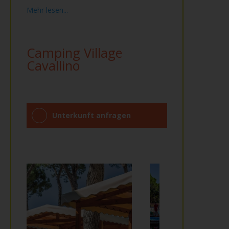
Mehr lesen...
Camping Village
Cavallino
Unterkunft anfragen