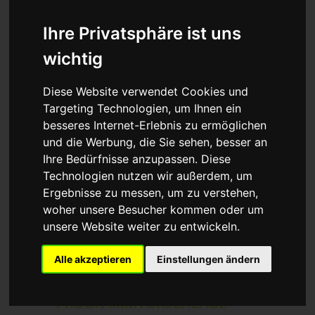
Ihre Privatsphäre ist uns
wichtig
Diese Website verwendet Cookies und
Targeting Technologien, um Ihnen ein
besseres Internet-Erlebnis zu ermöglichen
und die Werbung, die Sie sehen, besser an
Ihre Bedürfnisse anzupassen. Diese
Technologien nutzen wir außerdem, um
Ergebnisse zu messen, um zu verstehen,
woher unsere Besucher kommen oder um
unsere Website weiter zu entwickeln.
Alle akzeptieren
Einstellungen ändern
PROGRAMMVORSCHLÄGE