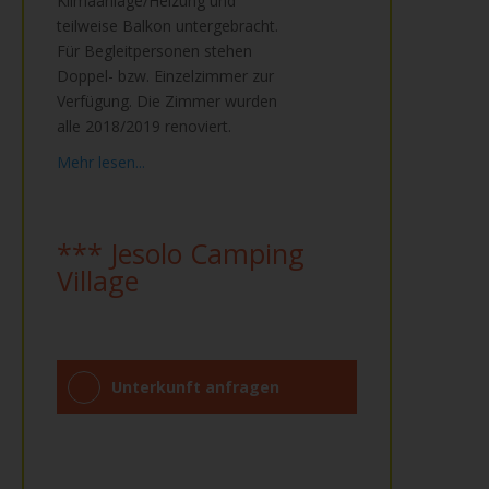
Klimaanlage/Heizung und
teilweise Balkon untergebracht.
Für Begleitpersonen stehen
Doppel- bzw. Einzelzimmer zur
Verfügung. Die Zimmer wurden
alle 2018/2019 renoviert.
Mehr lesen...
*** Jesolo Camping
Village
Unterkunft anfragen