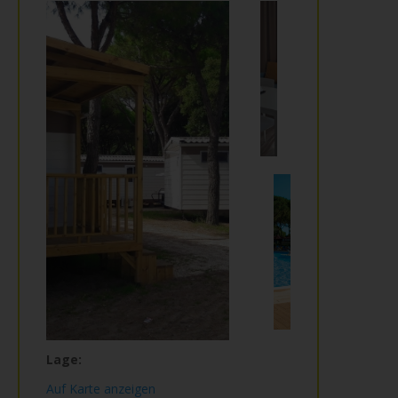
Lage:
Auf Karte anzeigen