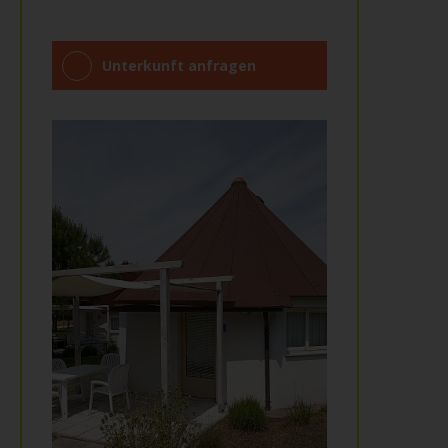
Unterkunft anfragen