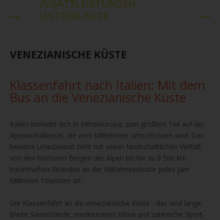
ZUSATZLEISTUNGEN
UNTERKÜNFTE
VENEZIANISCHE KÜSTE
Klassenfahrt nach Italien: Mit dem
Bus an die Venezianische Küste
Italien befindet sich in Mitteleuropa, zum größten Teil auf der
Apenninhalbinsel, die vom Mittelmeer umschlossen wird. Das
beliebte Urlaubsland zieht mit seiner landschaftlichen Vielfalt,
von den höchsten Bergen der Alpen bis hin zu 8 500 km
traumhaften Stränden an der Mittelmeerküste jedes Jahr
Millionen Touristen an.
Die Klassenfahrt an die venezianische Küste - das sind lange
breite Sandstrände, mediterranes Klima und zahlreiche Sport-