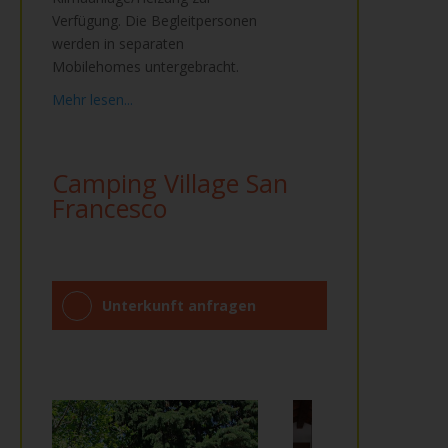
Verfügung. Die Begleitpersonen
werden in separaten
Mobilehomes untergebracht.
Mehr lesen...
Camping Village San
Francesco
Unterkunft anfragen