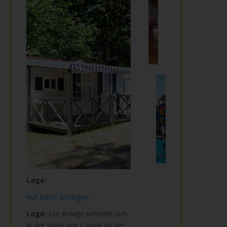
Lage:
Auf Karte anzeigen
Lage:
Die Anlage befindet sich
in der Nähe von Caorle an der