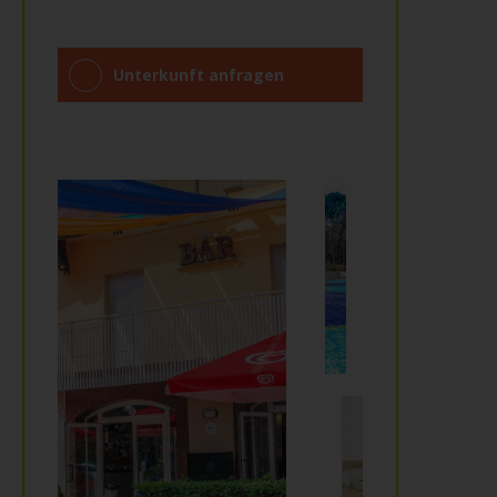
Unterkunft anfragen