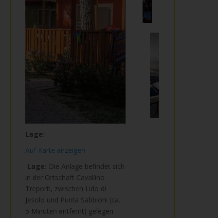
Lage:
Auf Karte anzeigen
Lage:
Die Anlage befindet sich
in der Ortschaft Cavallino
Treporti, zwischen Lido di
Jesolo und Punta Sabbioni (ca.
5 Minuten entfernt) gelegen