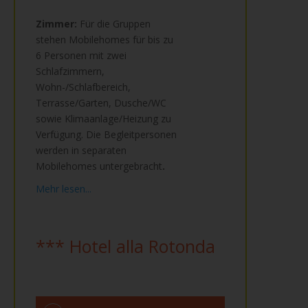
Zimmer:
Für die Gruppen
stehen Mobilehomes für bis zu
6 Personen mit zwei
Schlafzimmern,
Wohn-/Schlafbereich,
Terrasse/Garten, Dusche/WC
sowie Klimaanlage/Heizung zu
Verfügung. Die Begleitpersonen
werden in separaten
Mobilehomes untergebracht
.
Mehr lesen...
*** Hotel alla Rotonda