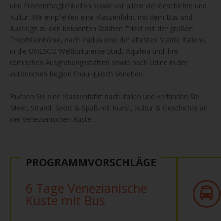
und Freizeitmöglichkeiten sowie vor allem viel Geschichte und
Kultur. Wir empfehlen eine Klassenfahrt mit dem Bus und
Ausflüge zu den bekannten Städten Triest mit der großen
Tropfsteinhöhle, nach Padua eine der ältesten Städte Italiens,
in die UNESCO Weltkulturerbe Stadt Aquileia und ihre
römischen Ausgrabungsstätten sowie nach Udine in der
autonomen Region Friaul-Julisch Venetien.
Buchen Sie eine Klassenfahrt nach Italien und verbinden Sie
Meer, Strand, Sport & Spaß mit Kunst, Kultur & Geschichte an
der Venezianischen Küste.
PROGRAMMVORSCHLÄGE
6 Tage Venezianische
Küste mit Bus