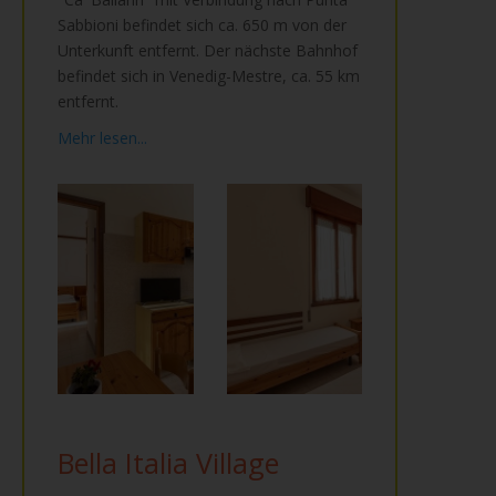
Sabbioni befindet sich ca. 650 m von der
Unterkunft entfernt. Der nächste Bahnhof
befindet sich in Venedig-Mestre, ca. 55 km
entfernt.
Mehr lesen...
Bella Italia Village