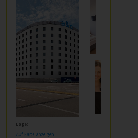
Lage:
Auf Karte anzeigen