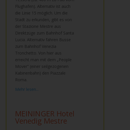
Flughafen). Alternativ ist auch
die Linie 15 möglich. Um die
Stadt zu erkunden, gibt es von
der Stazione Mestre aus
Direktzüge zum Bahnhof Santa
Lucia. Alternativ fahren Busse
zum Bahnhof Venezia
Tronchetto. Von hier aus
erreicht man mit dem „People
Mover“ (einer seilgezogenen
Kabinenbahn) den Piazzale
Roma.
Mehr lesen...
MEININGER Hotel
Venedig Mestre