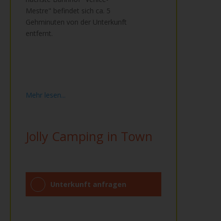
Mestre" befindet sich ca. 5
Gehminuten von der Unterkunft
entfernt.
Mehr lesen...
Jolly Camping in Town
Unterkunft anfragen