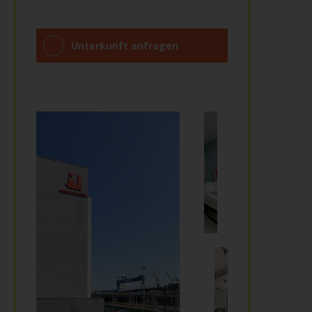
Unterkunft anfragen