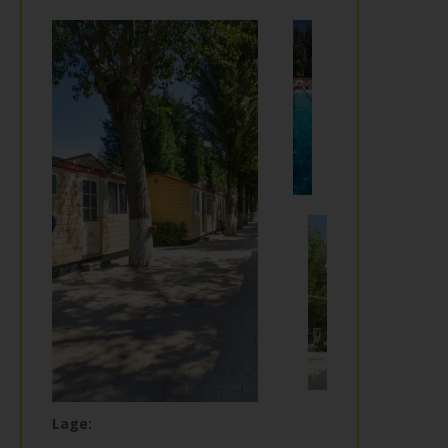
Lage: