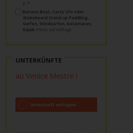
p. P.
Banana Boat, Carzy Ufo oder
Wakeboard Stand up Paddling,
Surfen, Windsurfen, Katamaran,
Kajak
Preise auf Anfrage
UNTERKÜNFTE
ao Venice Mestre I
Unterkunft anfragen