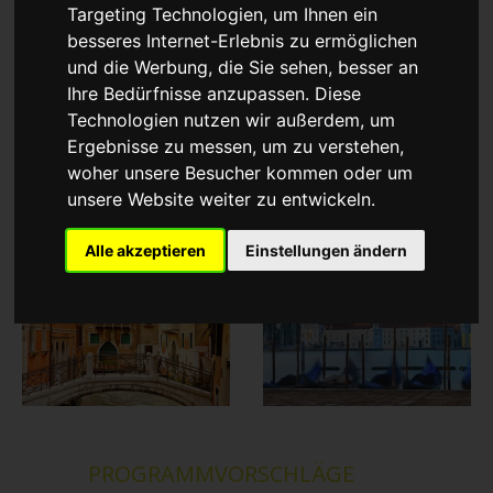
Targeting Technologien, um Ihnen ein
besseres Internet-Erlebnis zu ermöglichen
und die Werbung, die Sie sehen, besser an
Ihre Bedürfnisse anzupassen. Diese
Technologien nutzen wir außerdem, um
Ergebnisse zu messen, um zu verstehen,
woher unsere Besucher kommen oder um
unsere Website weiter zu entwickeln.
Alle akzeptieren
Einstellungen ändern
PROGRAMMVORSCHLÄGE