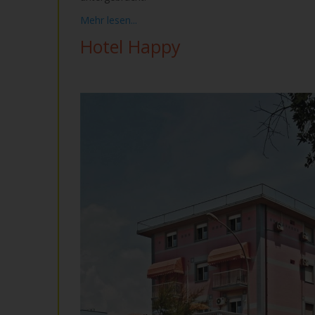
Mehr lesen...
Hotel Happy