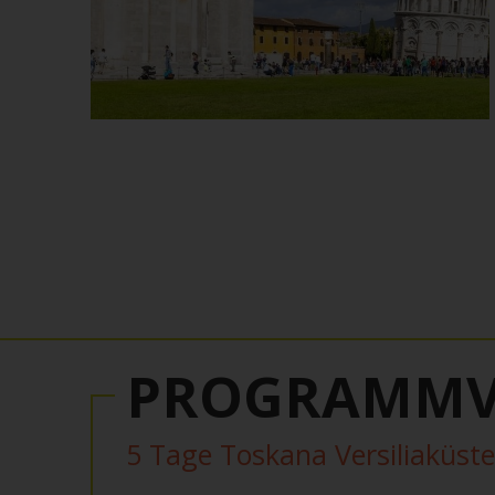
PROGRAMMV
5 Tage Toskana Versiliaküste