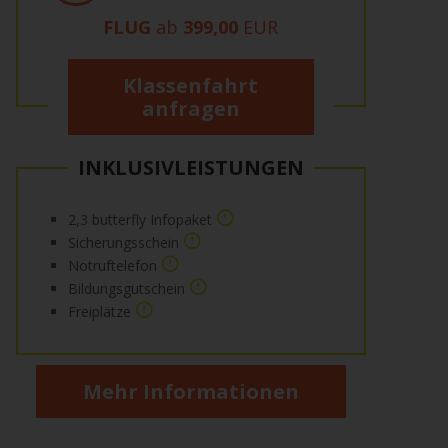
FLUG
ab
399,00
EUR
Klassenfahrt
anfragen
INKLUSIVLEISTUNGEN
2,3 butterfly Infopaket
Sicherungsschein
Notruftelefon
Bildungsgutschein
Freiplätze
Mehr Informationen