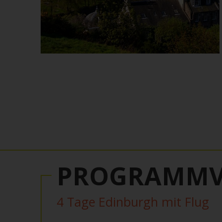
PROGRAMMV
4 Tage Edinburgh mit Flug