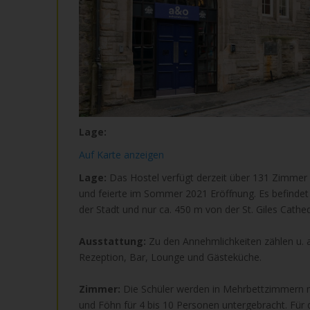
Lage:
Auf Karte anzeigen
Lage:
Das Hostel verfügt derzeit über 131 Zimmer
und feierte im Sommer 2021 Eröffnung. Es befindet
der Stadt und nur ca. 450 m von der St. Giles Cathed
Ausstattung:
Zu den Annehmlichkeiten zählen u. a
Rezeption, Bar, Lounge und Gästeküche.
Zimmer:
Die Schüler werden in Mehrbettzimmern
und Föhn für 4 bis 10 Personen untergebracht. Für 