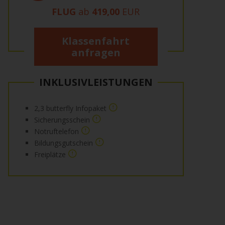
FLUG
ab
419,00
EUR
Klassenfahrt
anfragen
INKLUSIVLEISTUNGEN
2,3 butterfly Infopaket
Sicherungsschein
Notruftelefon
Bildungsgutschein
Freiplätze