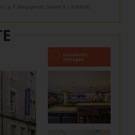
19,- p. P. (Hauptgericht, Dessert & 1 Softdrink)
TE
Unterkunft
anfragen