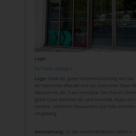
Lage:
Auf Karte anzeigen
Lage:
Dank der guten Verkehrsanbindung sind das 
die historische Altstadt und das charmante Dean Vill
Minuten mit der Tram erreichbar. Die Princes Street
grüne Oase zwischen Alt- und Neustadt, liegen nur
entfernt. Zahlreiche Restaurants und Pubs befinden s
Umgebung.
Ausstattung:
Zu den Annehmlichkeiten zählen u. 