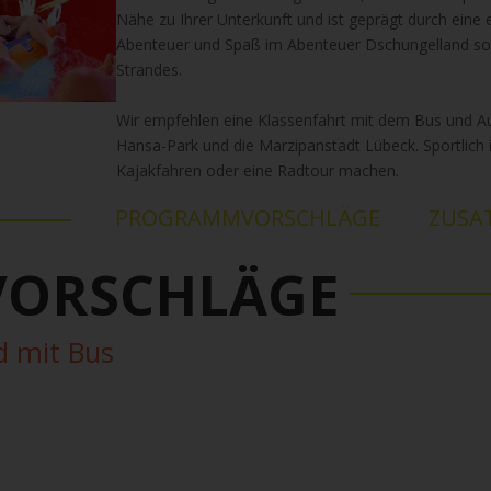
Nähe zu Ihrer Unterkunft und ist geprägt durch eine
Abenteuer und Spaß im Abenteuer Dschungelland so
Strandes.
Wir empfehlen eine Klassenfahrt mit dem Bus und Au
Hansa-Park und die Marzipanstadt Lübeck. Sportlich 
Kajakfahren oder eine Radtour machen.
PROGRAMMVORSCHLÄGE
ZUSA
ORSCHLÄGE
d mit Bus