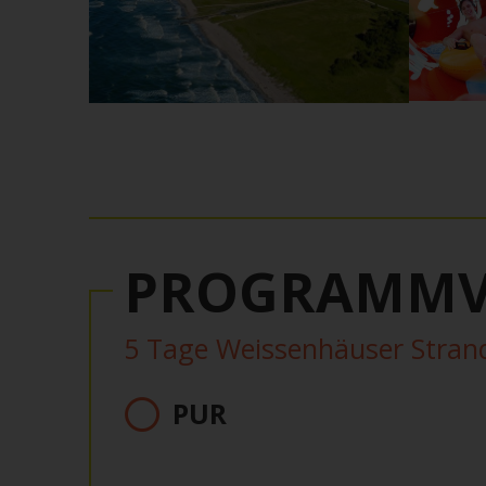
PROGRAMMV
5 Tage Weissenhäuser Stran
PUR