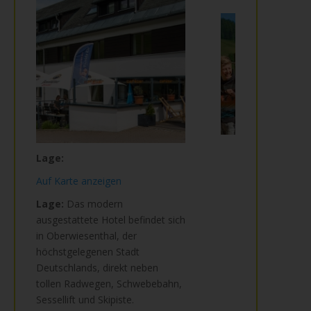
Lage:
Auf Karte anzeigen
Lage:
Das modern
ausgestattete Hotel befindet sich
in Oberwiesenthal, der
höchstgelegenen Stadt
Deutschlands, direkt neben
tollen Radwegen, Schwebebahn,
Sessellift und Skipiste.