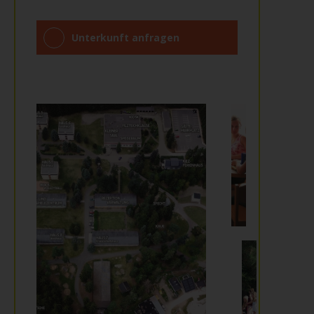
Unterkunft anfragen