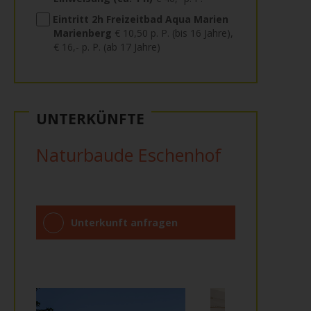
Eintritt 2h Freizeitbad Aqua Marien
Marienberg
€ 10,50 p. P. (bis 16 Jahre),
€ 16,- p. P. (ab 17 Jahre)
UNTERKÜNFTE
Naturbaude Eschenhof
Unterkunft anfragen