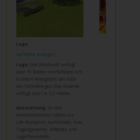
Lage:
Auf Karte anzeigen
Lage:
Die Unterkunft verfügt
über 70 Betten und befindet sich
in einem Waldgebiet am Fuße
des Fichtelberges. Das Gelände
verfügt über ca. 2,5 Hektar.
Ausstattung:
Zu den
Annehmlichkeiten zählen u.a.
24h-Rezeption, Aufenthalts- bzw.
Tagungsräume, Grillplatz, und
Lagerfeuerstelle.