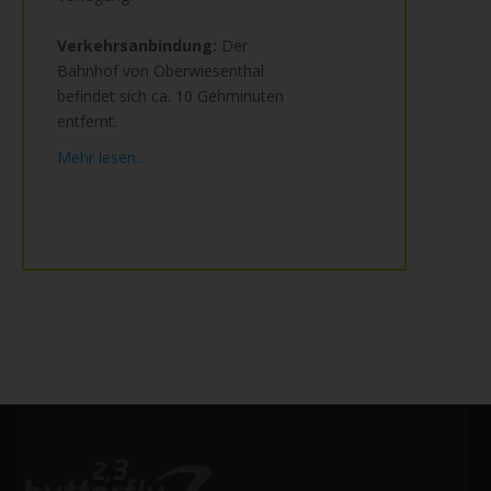
Verkehrsanbindung:
Der
Bahnhof von Oberwiesenthal
befindet sich ca. 10 Gehminuten
entfernt.
Mehr lesen...