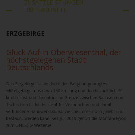
ZUSATZLEISTUNGEN
UNTERKÜNFTE
ERZGEBIRGE
Glück Auf in Oberwiesenthal, der
höchstgelegenen Stadt
Deutschlands
Das Erzgebirge ist ein durch den Bergbau geprägtes
Mittelgebirge, das etwa 150 km lang und durchschnittlich 40
km breit ist und die natürliche Grenze zwischen Sachsen und
Tschechien bildet. Es steht für Weihnachten und damit
verbundene Handwerkskunst, welche immernoch gelebt und
bestaunt werden kann. Seit Juli 2019 gehört die Montanregion
zum UNESCO Welterbe.