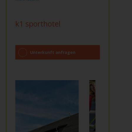
k1 sporthotel
Unterkunft anfragen