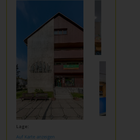
Lage:
Auf Karte anzeigen