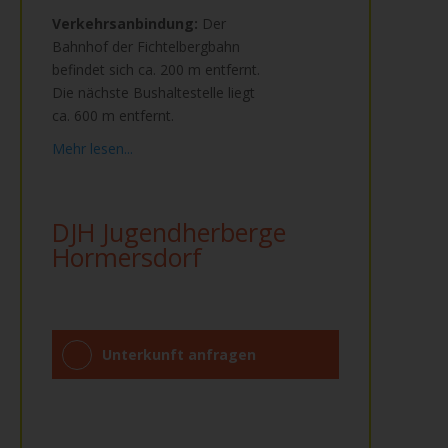
Verkehrsanbindung:
Der
Bahnhof der Fichtelbergbahn
befindet sich ca. 200 m entfernt.
Die nächste Bushaltestelle liegt
ca. 600 m entfernt.
Mehr lesen...
DJH Jugendherberge
Hormersdorf
Unterkunft anfragen