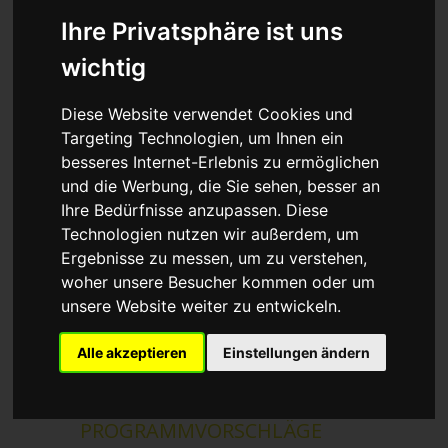
Ihre Privatsphäre ist uns
wichtig
Diese Website verwendet Cookies und
Targeting Technologien, um Ihnen ein
besseres Internet-Erlebnis zu ermöglichen
und die Werbung, die Sie sehen, besser an
Ihre Bedürfnisse anzupassen. Diese
Technologien nutzen wir außerdem, um
Ergebnisse zu messen, um zu verstehen,
woher unsere Besucher kommen oder um
unsere Website weiter zu entwickeln.
Alle akzeptieren
Einstellungen ändern
PROGRAMMVORSCHLÄGE