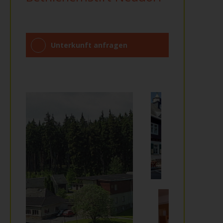
Unterkunft anfragen