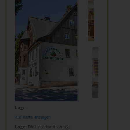
Lage:
Auf Karte anzeigen
Lage:
Die Unterkunft verfügt